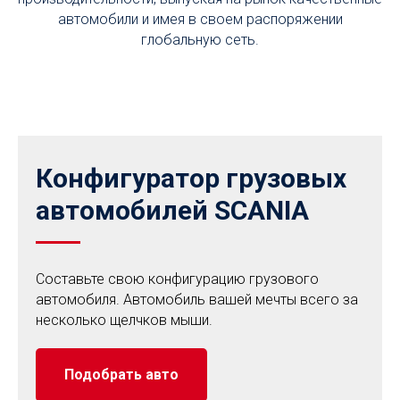
автомобили и имея в своем распоряжении
глобальную сеть.
Конфигуратор грузовых
автомобилей SCANIA
Составьте свою конфигурацию грузового
автомобиля. Автомобиль вашей мечты всего за
несколько щелчков мыши.
Подобрать авто