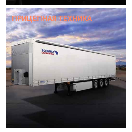
ПРИЦЕПНАЯ ТЕХНИКА