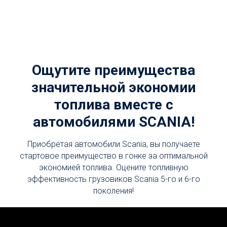
Ощутите преимущества
значительной экономии
топлива вместе с
автомобилями SCANIA!
Приобретая автомобили Scania, вы получаете
стартовое преимущество в гонке за оптимальной
экономией топлива. Оцените топливную
эффективность грузовиков Scania 5-го и 6-го
поколения!