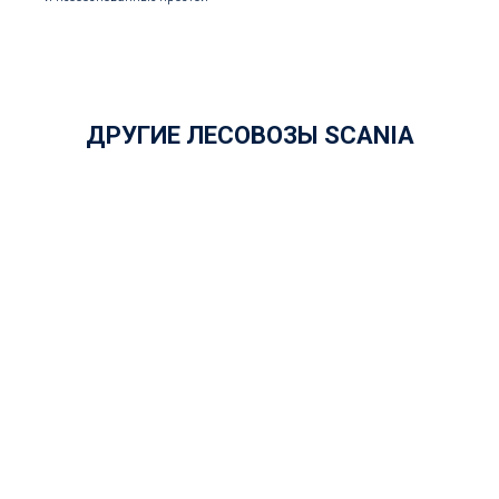
ДРУГИЕ ЛЕСОВОЗЫ SCANIA