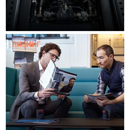
ЛИЗИНГ