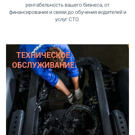
рентабельность вашего бизнеса, от
финансирования и связи до обучения водителей и
услуг СТО.
ТЕХНИЧЕСКОЕ
ОБСЛУЖИВАНИЕ