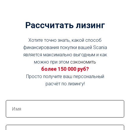
Рассчитать лизинг
Хотите точно знать, какой способ
финансирования покупки вашей Scania
является максимально выгодным и как
можно при этом
сэкономить
более 150 000 руб?
Просто получите ваш персональный
расчёт по лизингу!