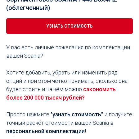
(облегченный)
УЗНАТЬ СТОИМОСТЬ
У вас есть личные пожелания по комплектации
вашей Scania?
Хотите добавить, убрать или изменить ряд
опций и при этом чётко понимать, сколько она
будет стоить и на чём можно
сэкономить
более 200 000 тысяч рублей?
Просто нажмите
"узнать стоимость"
и получите
точный расчёт стоимости вашей Scania в
персональной комплектации!