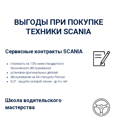
ВЫГОДЫ ПРИ ПОКУПКЕ
ТЕХНИКИ SCANIA
Сервисные контракты SCANIA
стоимость на 10% ниже стандартного
технического обслуживания
установка оригинальных деталей
обслуживание на 64 станциях России
DLP - защита силовой линии - до 4-х лет
Школа водительского
мастерства