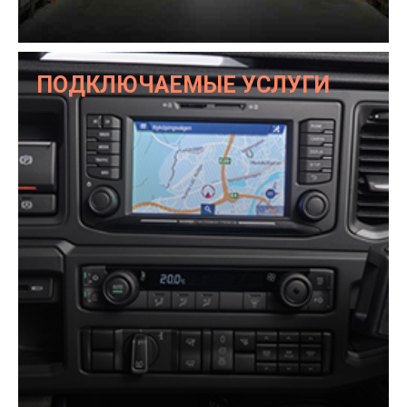
ПОДКЛЮЧАЕМЫЕ УСЛУГИ