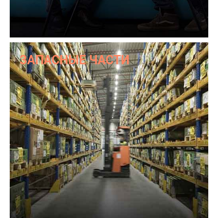
ЗАПАСНЫЕ ЧАСТИ