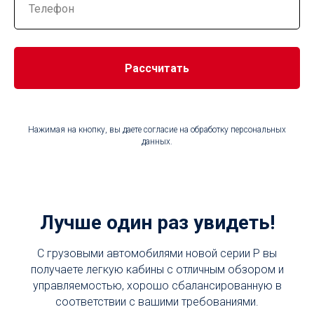
Рассчитать
Нажимая на кнопку, вы даете согласие на обработку персональных
данных.
Лучше один раз увидеть!
С грузовыми автомобилями новой серии P вы
получаете легкую кабины с отличным обзором и
управляемостью, хорошо сбалансированную в
соответствии с вашими требованиями.