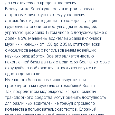
до генетического предела населения.
В результате Scania удалось выстроить такую
антропометрическую систему управления
автомобилем для водителя, что каждая функция
грузовика становится доступна для всех людей,
управляющих Scania. В том числе, с допуском даже с
долей в 5%. Манекены водителей Scania включают
мужчин и женщин от 1,50 до 2,05 м, статистически
смоделированных с использованием новейших
научных разработок. Все это является частью
накопленной базы данных о водителях Scania, которые
скрупулёзно собираются на протяжении уже ни
одного десятка лет.
Именно эта база данных используется при
проектировании грузовых автомобилей Scania.
Так, посредством моделирования эргономисты
транспортного средства могут оценить доступность
для различных водителей, не требуя огромного
количества пользовательских тестов. Сложный