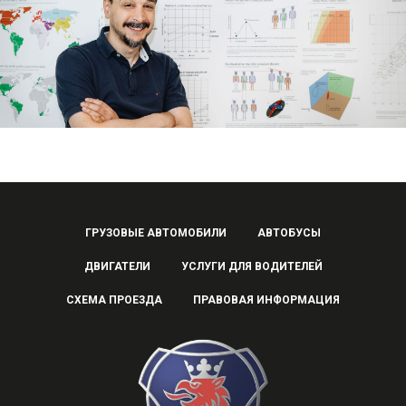
ГРУЗОВЫЕ АВТОМОБИЛИ
АВТОБУСЫ
ДВИГАТЕЛИ
УСЛУГИ ДЛЯ ВОДИТЕЛЕЙ
СХЕМА ПРОЕЗДА
ПРАВОВАЯ ИНФОРМАЦИЯ