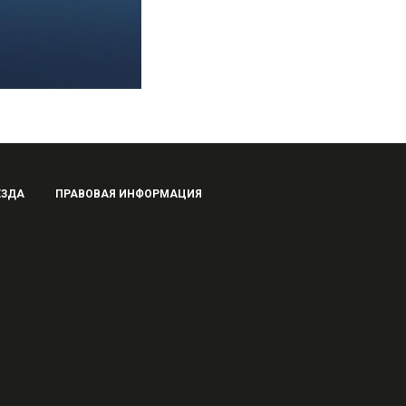
ЕЗДА
ПРАВОВАЯ ИНФОРМАЦИЯ