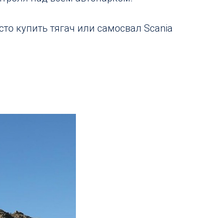
осто купить тягач или самосвал Scania