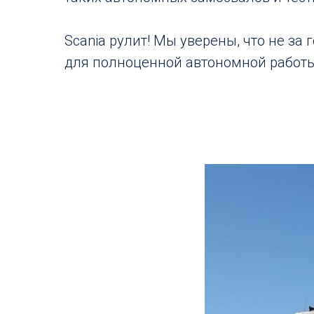
Scania рулит! Мы уверены, что не за 
для полноценной автономной работы