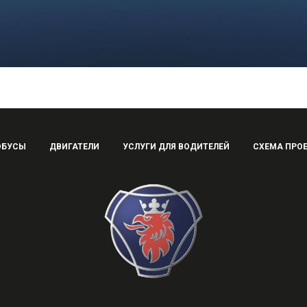
ОБУСЫ
ДВИГАТЕЛИ
УСЛУГИ ДЛЯ ВОДИТЕЛЕЙ
СХЕМА ПРО