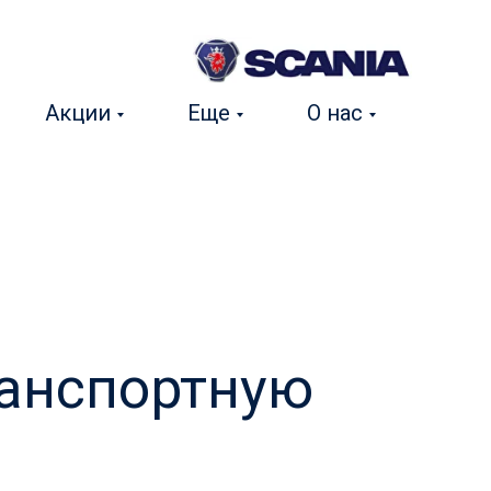
Акции
Еще
О нас
ранспортную